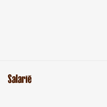
Salarié