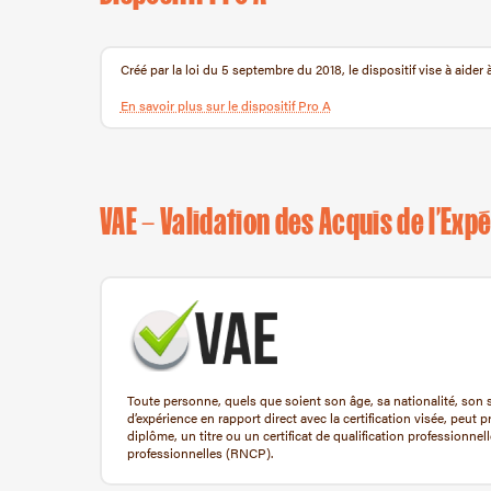
Créé par la loi du 5 septembre du 2018, le dispositif vise à aider
En savoir plus sur le dispositif Pro A
VAE – Validation des Acquis de l’Exp
Toute personne, quels que soient son âge, sa nationalité, son st
d’expérience en rapport direct avec la certification visée, peut p
diplôme, un titre ou un certificat de qualification professionnell
professionnelles (RNCP).