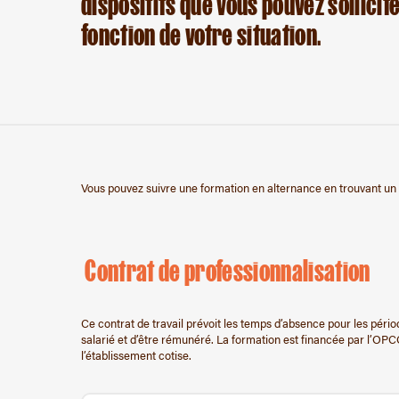
dispositifs que vous pouvez sollicit
fonction de votre situation.
Vous pouvez suivre une formation en alternance en trouvant un e
Contrat de professionnalisation
Ce contrat de travail prévoit les temps d’absence pour les péri
salarié et d’être rémunéré. La formation est financée par l’OP
l’établissement cotise.