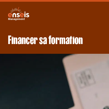
Management
Financer sa formation