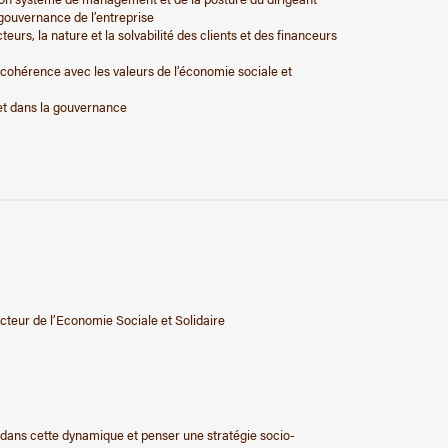
e gouvernance de l’entreprise
cteurs, la nature et la solvabilité des clients et des financeurs
 cohérence avec les valeurs de l’économie sociale et
 et dans la gouvernance
ecteur de l’Economie Sociale et Solidaire
ure dans cette dynamique et penser une stratégie socio-