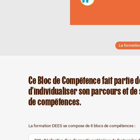
La formatio
Ce Bloc de Compétence fait partie d
d’individualiser son parcours et de 
de compétences.
La formation DEES se compose de 6 blocs de compétences :