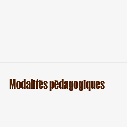
Modalités pédagogiques