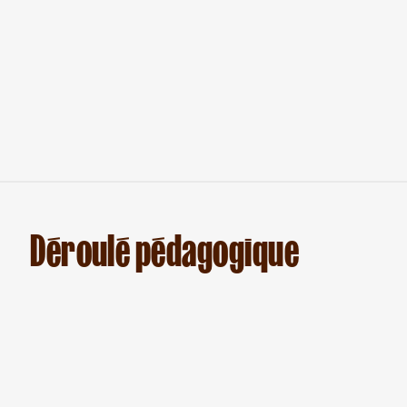
Déroulé pédagogique