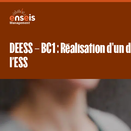
Management
DEESS – BC1 : Réalisation d'un
l’ESS