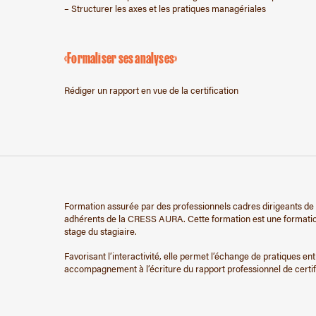
– Structurer les axes et les pratiques managériales
«Formaliser ses analyses»
Rédiger un rapport en vue de la certification
Formation assurée par des professionnels cadres dirigeants de 
adhérents de la CRESS AURA. Cette formation est une formation-
stage du stagiaire.
Favorisant l’interactivité, elle permet l’échange de pratiques en
accompagnement à l’écriture du rapport professionnel de certif