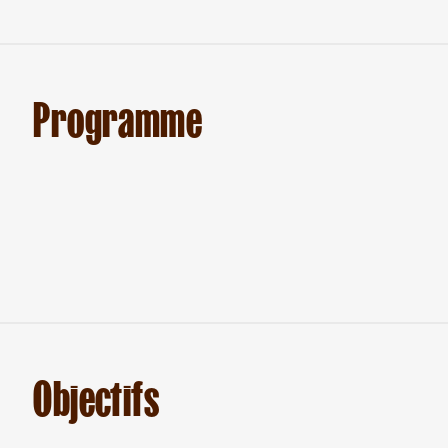
Programme
Objectifs