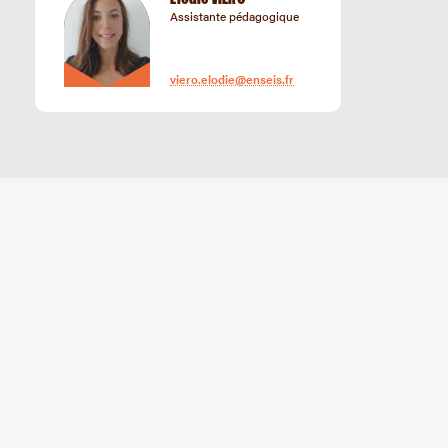
Assistante pédagogique
viero.elodie@enseis.fr